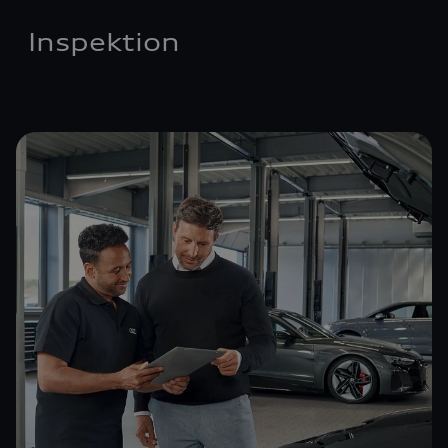
Inspektion