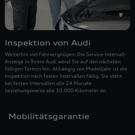
Inspektion von Audi
Weiterhin viel Fahrvergnügen: Die Service-Intervall-
Anzeige in Ihrem Audi weist Sie auf den nächsten
fälligen Termin hin. Abhängig von Modelljahr ist die
Inspektion nach festen Intervallen fällig. Sie steht
bei festen Intervallen alle 24 Monate
beziehungsweise alle 30.000 Kilometer an.
Mobilitätsgarantie