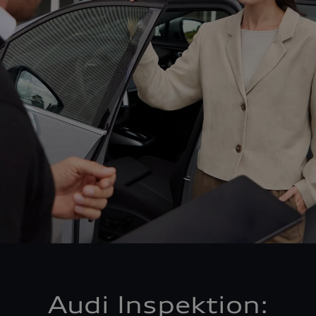
Audi Inspektion: