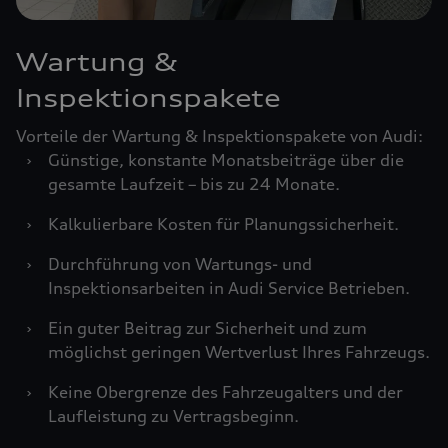
Wartung &
Inspektionspakete
Vorteile der Wartung & Inspektionspakete von Audi:
›
Günstige, konstante Monatsbeiträge über die
gesamte Laufzeit – bis zu 24 Monate.
›
Kalkulierbare Kosten für Planungssicherheit.
›
Durchführung von Wartungs- und
Inspektionsarbeiten in Audi Service Betrieben.
›
Ein guter Beitrag zur Sicherheit und zum
möglichst geringen Wertverlust Ihres Fahrzeugs.
›
Keine Obergrenze des Fahrzeugalters und der
Laufleistung zu Vertragsbeginn.