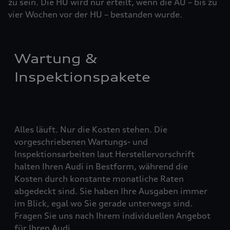
zu sein. Die HU wird nur erteilt, wenn die AU – bis zu
vier ­Woch­en vor der HU – bestanden wurde.
Wartung &
Inspektionspakete
Alles läuft. Nur die Kosten stehen. Die
vorgeschriebenen Wartungs- und
Inspektionsarbeiten laut Herstellervorschrift
halten Ihren Audi in Bestform, während die
Kosten durch konstante monatliche Raten
abgedeckt sind. Sie haben Ihre Ausgaben immer
im Blick, egal wo Sie gerade unterwegs sind.
Fragen Sie uns nach Ihrem individuellen Angebot
für Ihren Audi.