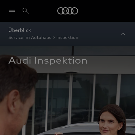
Startseite
Überblick
Service im Autohaus > Inspektion
Audi Inspektion