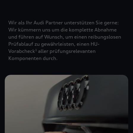
Wir als Ihr Audi Partner unterstützen Sie gerne:
Wir kümmern uns um die komplette Abnahme
und führen auf Wunsch, um einen reibungslosen
Prüfablauf zu gewährleisten, einen HU-
Vorabcheck
aller prüfungsrelevanten
3
Komponenten durch.