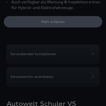
›
Auch verfügbar als Wartung & Inspektion e-tron
für Hybrid- und Elektrofahrzeuge.
Mehr erfahren
Serviceberater kontaktieren
Servicetermin vereinbaren
Autowelt Schuler VS