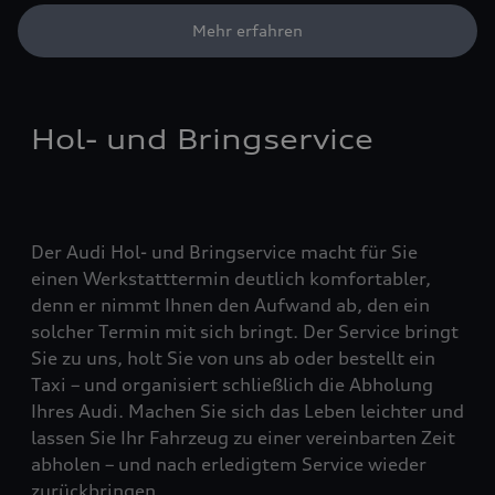
Mehr erfahren
Hol- und Bringservice
Der Audi Hol- und Bringservice macht für Sie
einen Werkstatttermin deutlich komfortabler,
denn er nimmt Ihnen den Aufwand ab, den ein
solcher Termin mit sich bringt. Der Service bringt
Sie zu uns, holt Sie von uns ab oder bestellt ein
Taxi – und organisiert schließlich die Abholung
Ihres Audi. Machen Sie sich das Leben leichter und
lassen Sie Ihr Fahrzeug zu einer vereinbarten Zeit
abholen – und nach erledigtem Service wieder
zurückbringen.