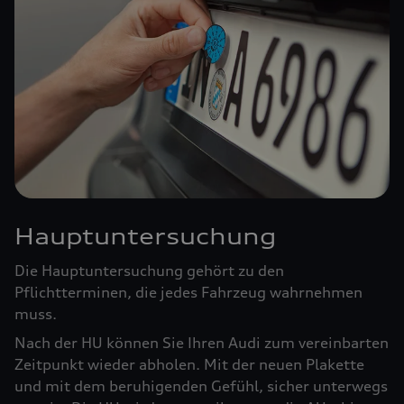
Hauptuntersuchung
Die Hauptuntersuchung gehört zu den
Pflichtterminen, die jedes Fahrzeug wahrnehmen
muss.
Nach der HU können Sie Ihren Audi zum vereinbarten
Zeitpunkt wieder abholen. Mit der neuen Plakette
und mit dem beruhigenden Gefühl, sicher unterwegs