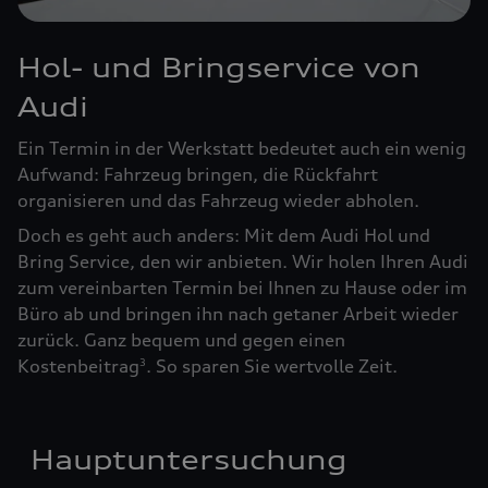
Hol- und Bringservice von
Audi
Ein Termin in der Werkstatt bedeutet auch ein wenig
Aufwand: Fahrzeug bringen, die Rückfahrt
organisieren und das Fahrzeug wieder abholen.
Doch es geht auch anders: Mit dem Audi Hol und
Bring Service, den wir anbieten. Wir holen Ihren Audi
zum vereinbarten Termin bei Ihnen zu Hause oder im
Büro ab und bringen ihn nach getaner Arbeit wieder
zurück. Ganz bequem und gegen einen
Kostenbeitrag
. So sparen Sie wertvolle Zeit.
3
Hauptuntersuchung