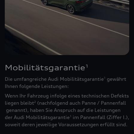
Mobilitätsgarantie
1
Die umfangreiche Audi Mobilitätsgarantie
gewährt
1
Ihnen folgende Leistungen:
Wenn Ihr Fahrzeug infolge eines technischen Defekts
liegen bleibt
(nachfolgend auch Panne / Pannenfall
2
genannt), haben Sie Anspruch auf die Leistungen
der Audi Mobilitätsgarantie
im Pannenfall (Ziffer I.),
1
soweit deren jeweilige Voraussetzungen erfüllt sind.