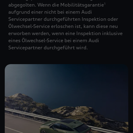
abgegolten. Wenn die Mobilitätsgarantie
1
aufgrund einer nicht bei einem Audi
Servicepartner durchgeführten Inspektion oder
Ölwechsel-Service erloschen ist, kann diese neu
erworben werden, wenn eine Inspektion inklusive
eines Ölwechsel-Service bei einem Audi
Servicepartner durchgeführt wird.