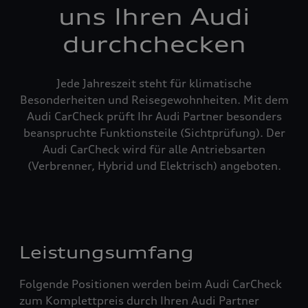
uns Ihren Audi
durchchecken
Jede Jahreszeit steht für klimatische
Besonderheiten und Reisegewohnheiten. Mit dem
Audi CarCheck prüft Ihr Audi Partner besonders
beanspruchte Funktionsteile (Sichtprüfung). Der
Audi CarCheck wird für alle Antriebsarten
(Verbrenner, Hybrid und Elektrisch) angeboten.
Leistungsumfang
Folgende Positionen werden beim Audi CarCheck
zum Komplettpreis durch Ihren Audi Partner