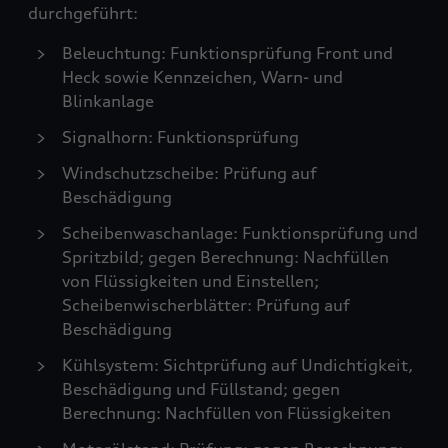
durchgeführt:
Beleuchtung: Funktionsprüfung Front und
Heck sowie Kennzeichen, Warn- und
Blinkanlage
Signalhorn: Funktionsprüfung
Windschutzscheibe: Prüfung auf
Beschädigung
Scheibenwaschanlage: Funktionsprüfung und
Spritzbild; gegen Berechnung: Nachfüllen
von Flüssigkeiten und Einstellen;
Scheibenwischerblätter: Prüfung auf
Beschädigung
Kühlsystem: Sichtprüfung auf Undichtigkeit,
Beschädigung und Füllstand; gegen
Berechnung: Nachfüllen von Flüssigkeiten