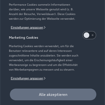
Performance Cookies sammeln Informationen
darüber, wie unsere Webseite genutzt wird (z. B.
Anzahl der Besuche, Verweildauer). Diese Cookies
werden zur Optimierung der Webseite verwendet.
Einstellungen anpassen
Marketing Cookies
Marketing Cookies werden verwendet, um für die
Benutzer relevantere und auf deren Interessen
Zu den Rädern
zugeschnittene Inhalte anzubieten. Sie werden auch
verwendet, um die Erscheinungshäufigkeit einer
Werbeanzeige zu begrenzen und um die Effektivität
von Werbekampagnen zu messen und zu steuern.
Einstellungen anpassen
Alle akzeptieren