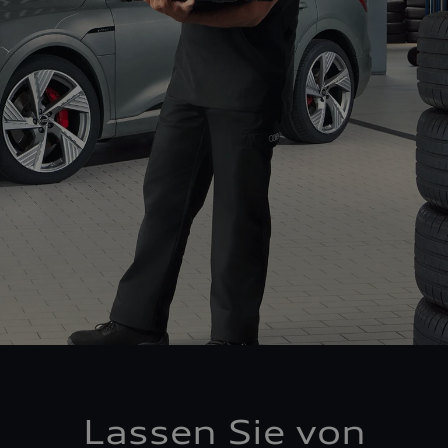
Lassen Sie von